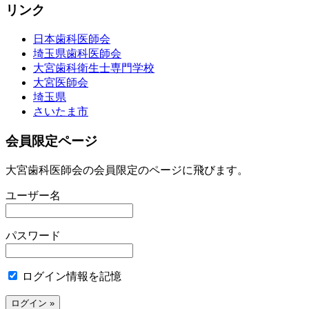
リンク
日本歯科医師会
埼玉県歯科医師会
大宮歯科衛生士専門学校
大宮医師会
埼玉県
さいたま市
会員限定ページ
大宮歯科医師会の会員限定のページに飛びます。
ユーザー名
パスワード
ログイン情報を記憶