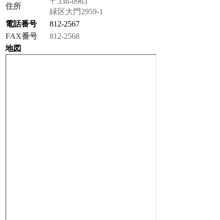
〒336-0963
住所
緑区大門2959-1
電話番号
812-2567
FAX番号
812-2568
地図