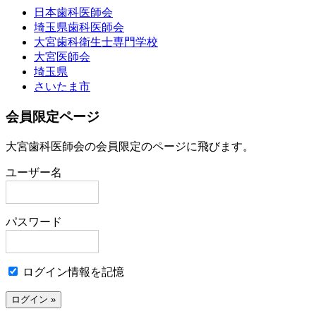
日本歯科医師会
埼玉県歯科医師会
大宮歯科衛生士専門学校
大宮医師会
埼玉県
さいたま市
会員限定ページ
大宮歯科医師会の会員限定のページに飛びます。
ユーザー名
パスワード
ログイン情報を記憶