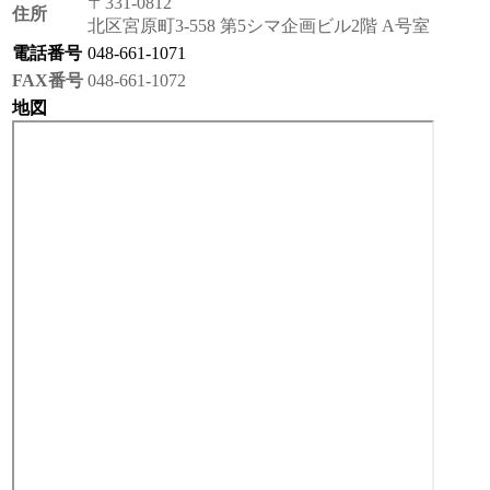
〒331-0812
住所
北区宮原町3-558 第5シマ企画ビル2階 A号室
電話番号
048-661-1071
FAX番号
048-661-1072
地図