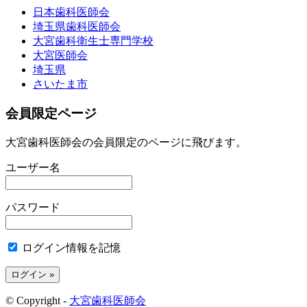
日本歯科医師会
埼玉県歯科医師会
大宮歯科衛生士専門学校
大宮医師会
埼玉県
さいたま市
会員限定ページ
大宮歯科医師会の会員限定のページに飛びます。
ユーザー名
パスワード
ログイン情報を記憶
© Copyright -
大宮歯科医師会