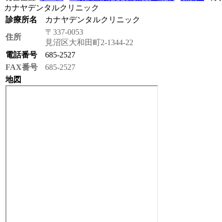
カナヤデンタルクリニック
診療所名
カナヤデンタルクリニック
〒337-0053
住所
見沼区大和田町2-1344-22
電話番号
685-2527
FAX番号
685-2527
地図