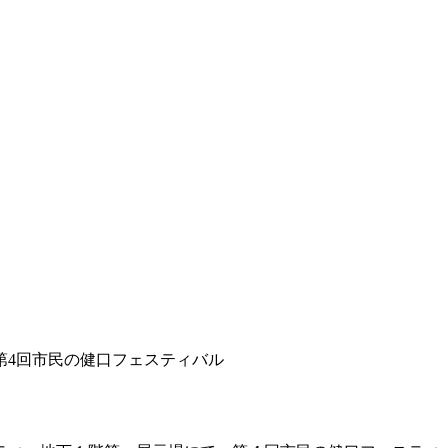
第4回市民の健口フェスティバル